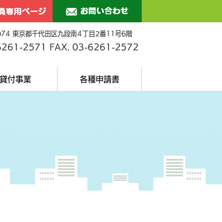
0074 東京都千代田区九段南４丁目2番11号6階
6261-2571 FAX
.
03-6261-2572
貸付事業
各種申請書