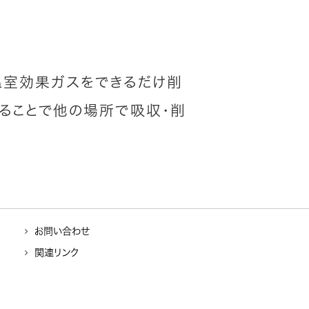
温室効果ガスをできるだけ削
ることで他の場所で吸収・削
お問い合わせ
関連リンク