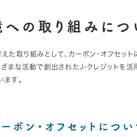
境への取り組みにつ
考えた取り組みとして、カーボン・オフセット
まざまな活動で創出されたJ-クレジットを活
います。
カーボン・オフセットについ