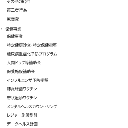
その他の給付
第三者行為
療養費
保健事業
保健事業
特定健康診査・特定保健指導
糖尿病重症化予防プログラム
人間ドック等補助金
保養施設補助金
インフルエンザ予防接種
肺炎球菌ワクチン
帯状疱疹ワクチン
メンタルヘルスカウンセリング
レジャー施設割引
データヘルス計画