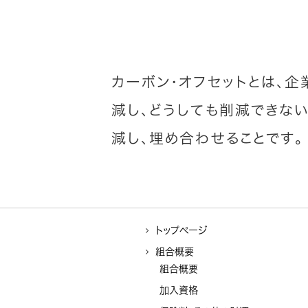
カーボン・オフセットとは、
減し、どうしても削減できな
減し、埋め合わせることです。
トップページ
組合概要
組合概要
加入資格