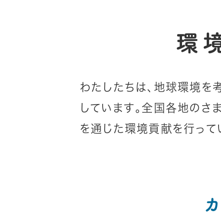
環
わたしたちは、地球環境を
しています。全国各地のさ
を通じた環境貢献を行って